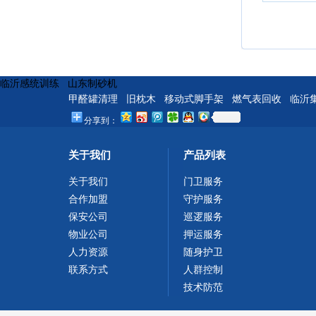
临沂感统训练
山东制砂机
甲醛罐清理
旧枕木
移动式脚手架
燃气表回收
临沂
分享到：
关于我们
产品列表
关于我们
门卫服务
合作加盟
守护服务
保安公司
巡逻服务
物业公司
押运服务
人力资源
随身护卫
联系方式
人群控制
技术防范