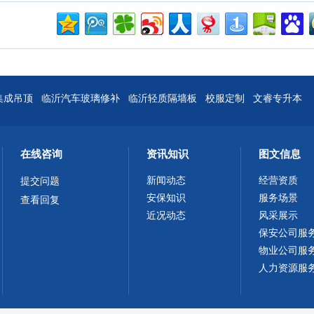
集成吊顶
临沂汽车玻璃修补
临沂轻质隔墙板
校服定制
文睿专升本
在线咨询
资讯知识
图文信息
新闻动态
经营资质
提交问题
安保知识
服务场景
查看回复
近况动态
风采展示
保安公司服
物业公司服
人力资源服