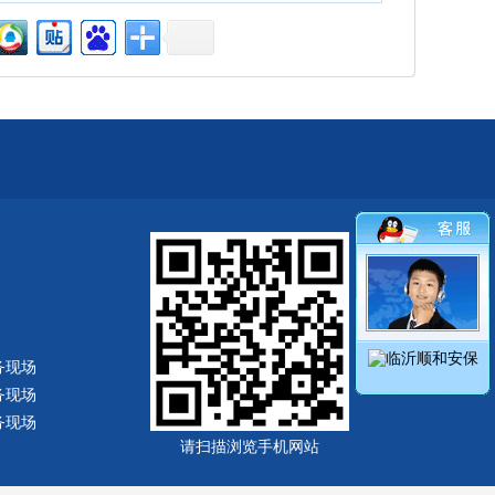
务现场
务现场
务现场
请扫描浏览手机网站