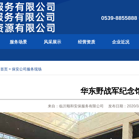
0539-8855888
服务场景
风采展示
经营资质
企业近况
：
首页
>
保安公司服务现场
华东野战军纪念
来自：临沂顺和安保服务有限公司 发布日期：2020/3/