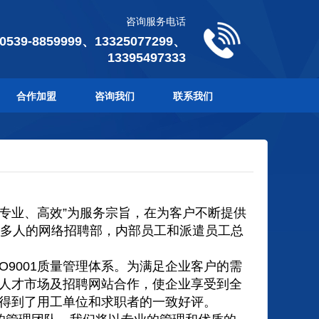
咨询服务电话
 0539-8859999、13325077299、
13395497333
合作加盟
咨询我们
联系我们
、专业、高效”为服务宗旨，在为客户不断提供
0多人的网络招聘部，内部员工和派遣员工总
sO9001质量管理体系。为满足企业客户的需
人才市场及招聘网站合作，使企业享受到全
得到了用工单位和求职者的一致好评。