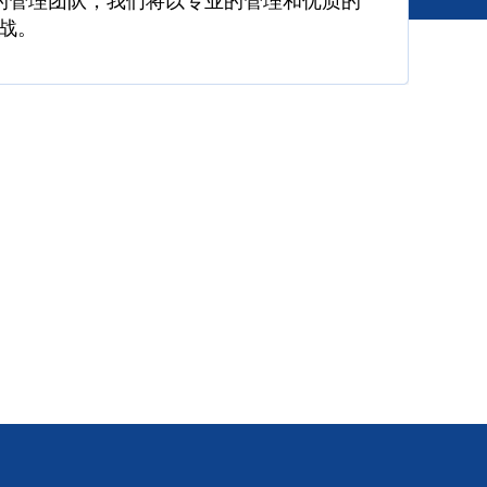
的管理团队，我们将以专业的管理和优质的
战。