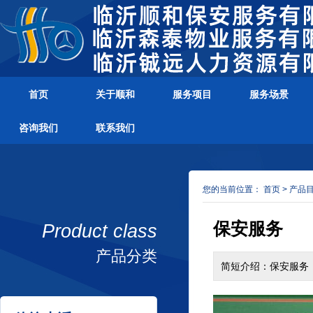
首页
关于顺和
服务项目
服务场景
咨询我们
联系我们
您的当前位置：
首页
>
产品
保安服务
Product class
产品分类
简短介绍：保安服务