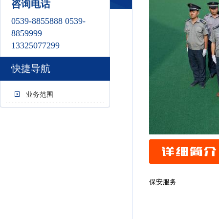
咨询电话
0539-8855888 0539-
8859999
13325077299
快捷导航
业务范围
保安服务