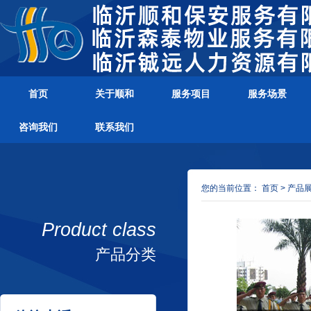
首页
关于顺和
服务项目
服务场景
咨询我们
联系我们
您的当前位置：
首页
> 产品
Product class
产品分类