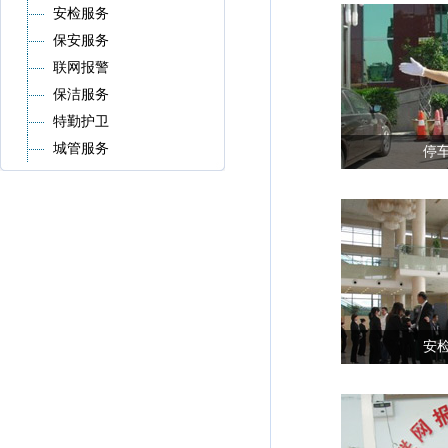
安检服务
保安服务
联网报警
保洁服务
特勤护卫
城管服务
停
安